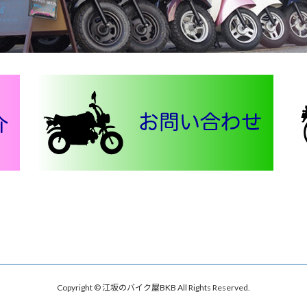
Copyright © 江坂のバイク屋BKB All Rights Reserved.