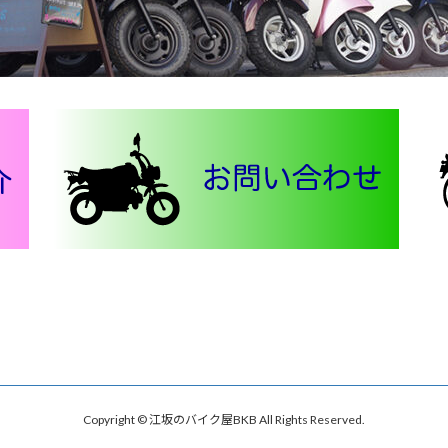
Copyright © 江坂のバイク屋BKB All Rights Reserved.