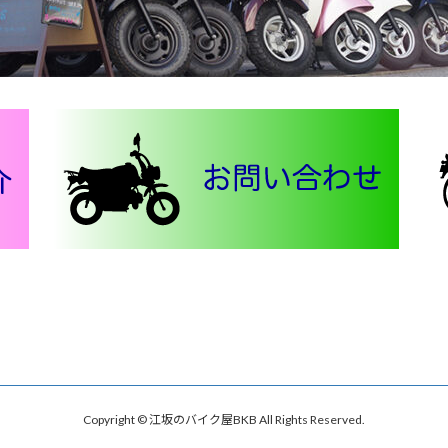
Copyright © 江坂のバイク屋BKB All Rights Reserved.