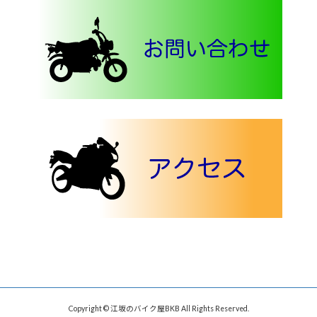
Copyright © 江坂のバイク屋BKB All Rights Reserved.