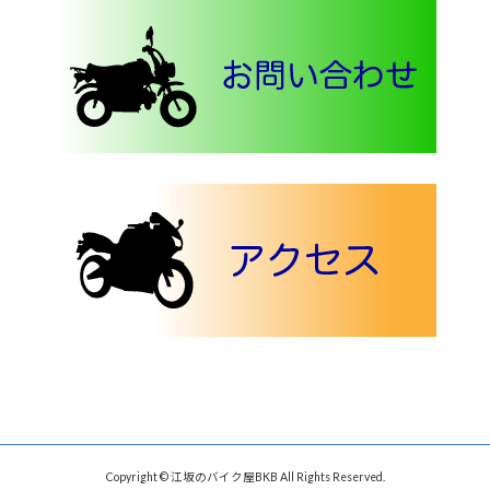
Copyright © 江坂のバイク屋BKB All Rights Reserved.