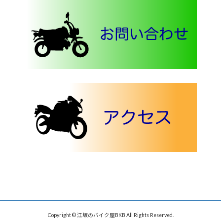
Copyright © 江坂のバイク屋BKB All Rights Reserved.