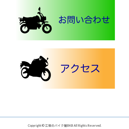
Copyright © 江坂のバイク屋BKB All Rights Reserved.