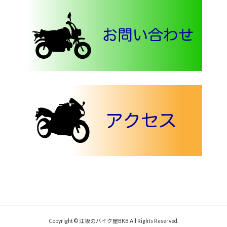
Copyright © 江坂のバイク屋BKB All Rights Reserved.