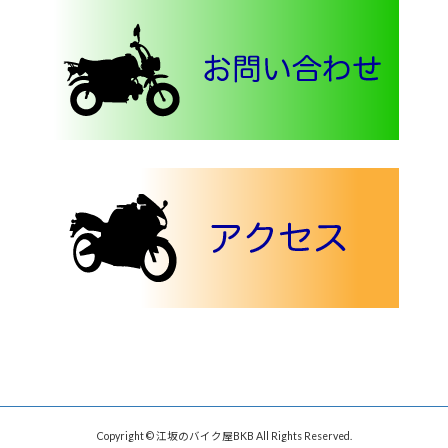
Copyright © 江坂のバイク屋BKB All Rights Reserved.