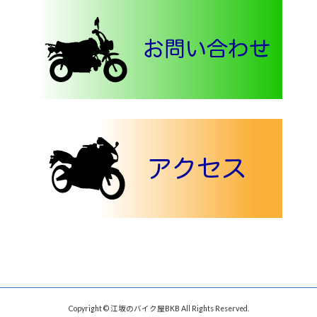
Copyright © 江坂のバイク屋BKB All Rights Reserved.