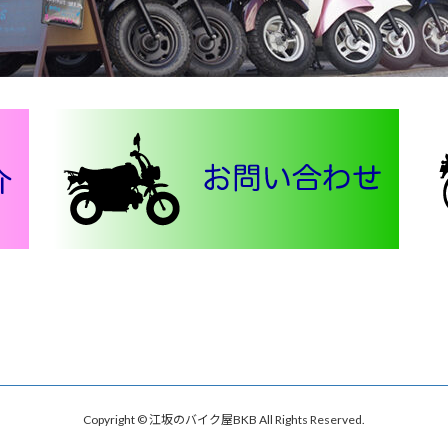
Copyright © 江坂のバイク屋BKB All Rights Reserved.