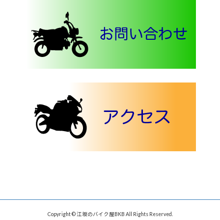
Copyright © 江坂のバイク屋BKB All Rights Reserved.