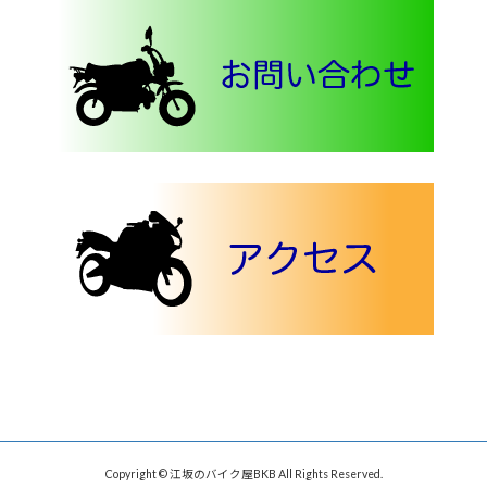
Copyright © 江坂のバイク屋BKB All Rights Reserved.