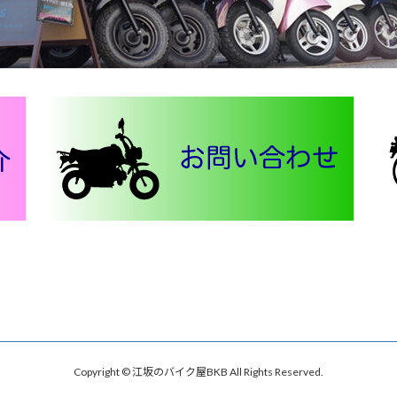
Copyright © 江坂のバイク屋BKB All Rights Reserved.