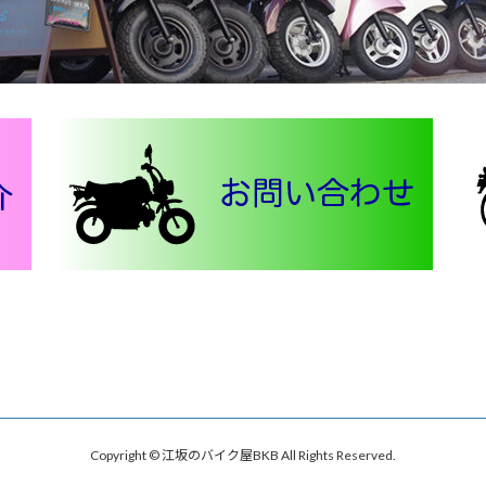
Copyright © 江坂のバイク屋BKB All Rights Reserved.