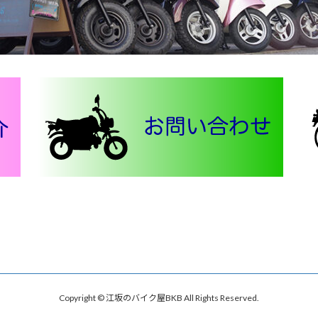
Copyright © 江坂のバイク屋BKB All Rights Reserved.