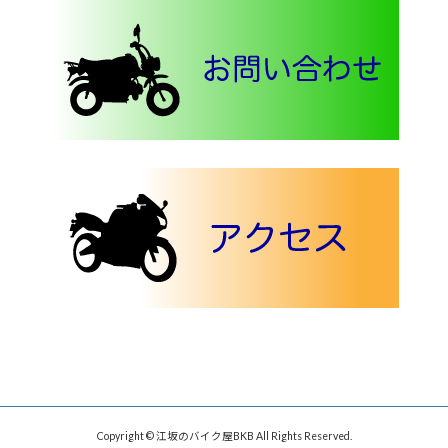
Copyright © 江坂のバイク屋BKB All Rights Reserved.