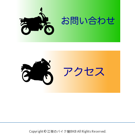
Copyright © 江坂のバイク屋BKB All Rights Reserved.