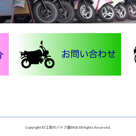
Copyright © 江坂のバイク屋BKB All Rights Reserved.