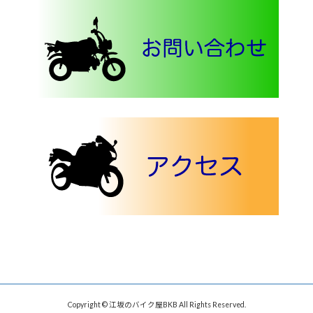
Copyright © 江坂のバイク屋BKB All Rights Reserved.