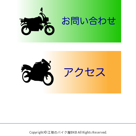
Copyright © 江坂のバイク屋BKB All Rights Reserved.