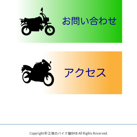
Copyright © 江坂のバイク屋BKB All Rights Reserved.