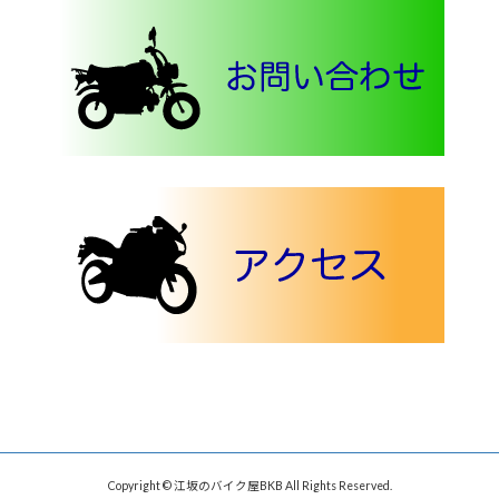
Copyright © 江坂のバイク屋BKB All Rights Reserved.